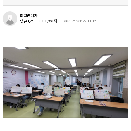
최고관리자
Hit 1,981회
Date 25-04-22 11:15
댓글 0건