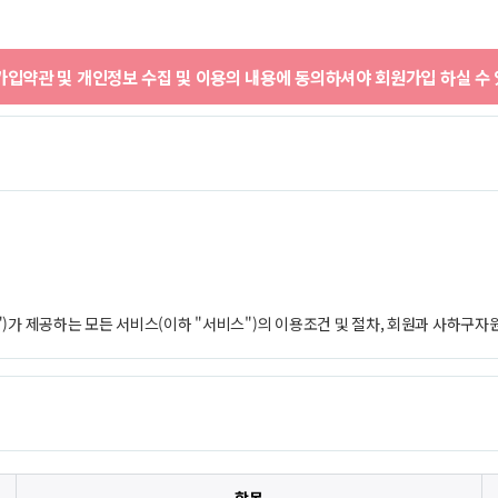
입약관 및 개인정보 수집 및 이용의 내용에 동의하셔야 회원가입 하실 수 