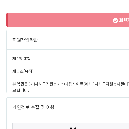
회원가
회원가입약관
개인정보 수집 및 이용