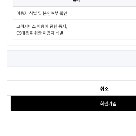
목적
이용자 식별 및 본인여부 확인
고객서비스 이용에 관한 통지,
CS대응을 위한 이용자 식별
취소
회원가입