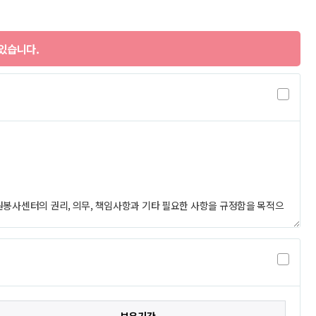
있습니다.