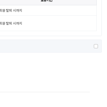
보유기간
회원 탈퇴 시까지
회원 탈퇴 시까지